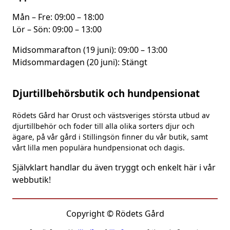
Mån – Fre: 09:00 – 18:00
Lör – Sön: 09:00 – 13:00
Midsommarafton (19 juni): 09:00 – 13:00
Midsommardagen (20 juni): Stängt
Djurtillbehörsbutik och hundpensionat
Rödets Gård har Orust och västsveriges största utbud av
djurtillbehör och foder till alla olika sorters djur och
ägare, på vår gård i Stillingsön finner du vår butik, samt
vårt lilla men populära hundpensionat och dagis.
Självklart handlar du även tryggt och enkelt här i vår
webbutik!
Copyright © Rödets Gård