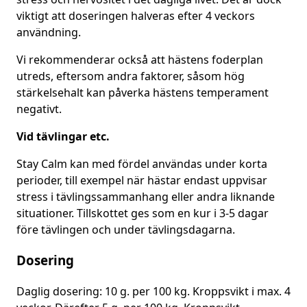
viktigt att doseringen halveras efter 4 veckors
användning.
Vi rekommenderar också att hästens foderplan
utreds, eftersom andra faktorer, såsom hög
stärkelsehalt kan påverka hästens temperament
negativt.
Vid tävlingar etc.
Stay Calm kan med fördel användas under korta
perioder, till exempel när hästar endast uppvisar
stress i tävlingssammanhang eller andra liknande
situationer. Tillskottet ges som en kur i 3-5 dagar
före tävlingen och under tävlingsdagarna.
Dosering
Daglig dosering: 10 g. per 100 kg. Kroppsvikt i max. 4