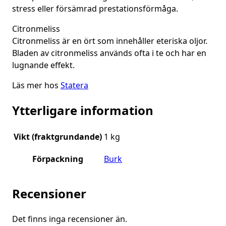
stress eller försämrad prestationsförmåga.
Citronmeliss
Citronmeliss är en ört som innehåller eteriska oljor.
Bladen av citronmeliss används ofta i te och har en
lugnande effekt.
Läs mer hos
Statera
Ytterligare information
Vikt (fraktgrundande)
1 kg
Förpackning
Burk
Recensioner
Det finns inga recensioner än.