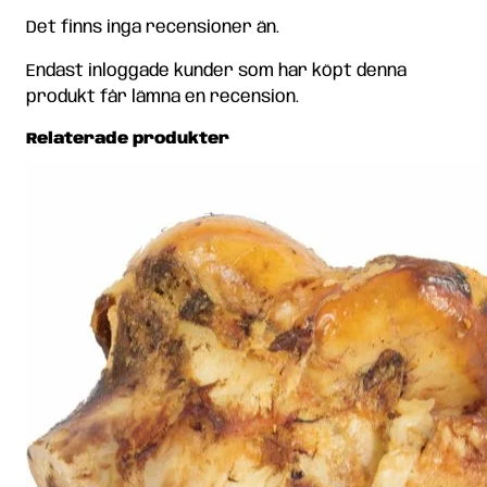
Det finns inga recensioner än.
Endast inloggade kunder som har köpt denna
produkt får lämna en recension.
Relaterade produkter