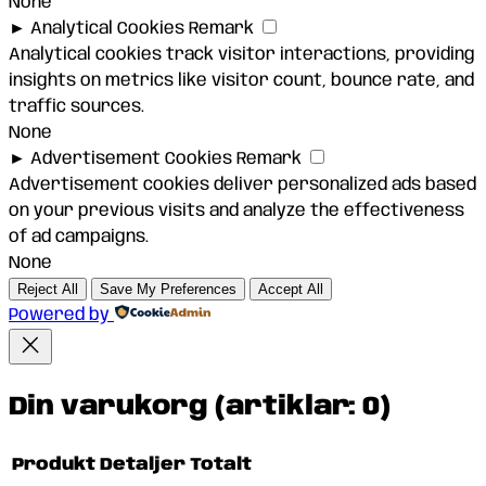
None
►
Analytical Cookies
Remark
Analytical cookies track visitor interactions, providing
insights on metrics like visitor count, bounce rate, and
traffic sources.
None
►
Advertisement Cookies
Remark
Advertisement cookies deliver personalized ads based
on your previous visits and analyze the effectiveness
of ad campaigns.
None
Reject All
Save My Preferences
Accept All
Powered by
Din varukorg
(artiklar: 0)
Produkt
Detaljer
Totalt