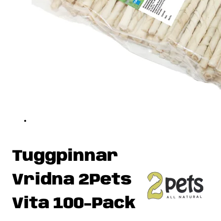
Tuggpinnar
Vridna 2Pets
Vita 100-Pack