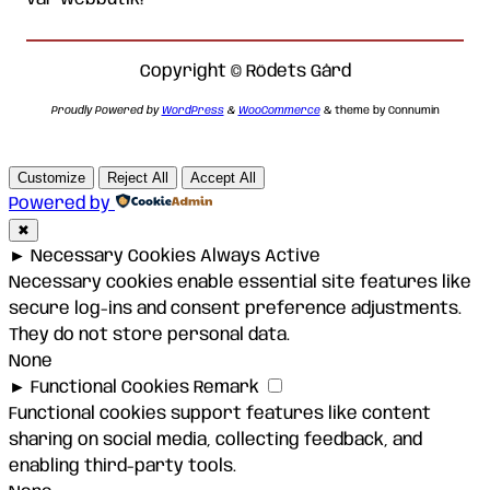
Copyright © Rödets Gård
Proudly Powered by
WordPress
&
WooCommerce
& theme by Connumin
Customize
Reject All
Accept All
Powered by
✖
►
Necessary Cookies
Always Active
Necessary cookies enable essential site features like
secure log-ins and consent preference adjustments.
They do not store personal data.
None
►
Functional Cookies
Remark
Functional cookies support features like content
sharing on social media, collecting feedback, and
enabling third-party tools.