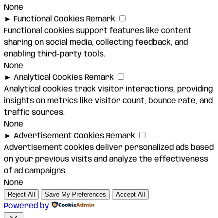
None
►
Functional Cookies
Remark
Functional cookies support features like content
sharing on social media, collecting feedback, and
enabling third-party tools.
None
►
Analytical Cookies
Remark
Analytical cookies track visitor interactions, providing
insights on metrics like visitor count, bounce rate, and
traffic sources.
None
►
Advertisement Cookies
Remark
Advertisement cookies deliver personalized ads based
on your previous visits and analyze the effectiveness
of ad campaigns.
None
Reject All
Save My Preferences
Accept All
Powered by