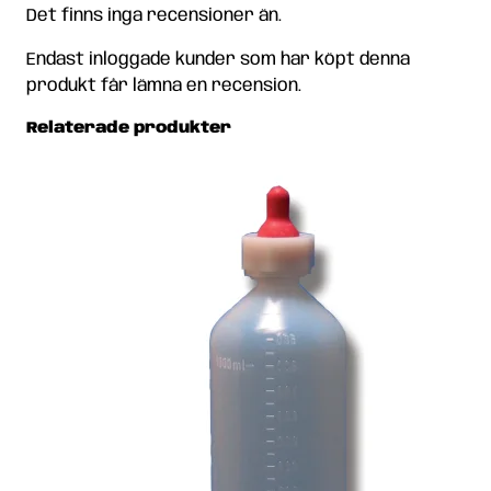
Det finns inga recensioner än.
Endast inloggade kunder som har köpt denna
produkt får lämna en recension.
Relaterade produkter