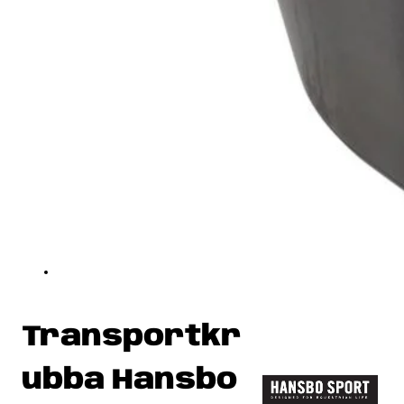
Transportkr
ubba Hansbo