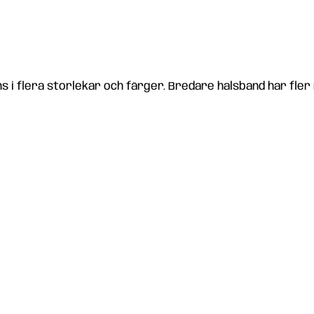
s i flera storlekar och färger. Bredare halsband har fler