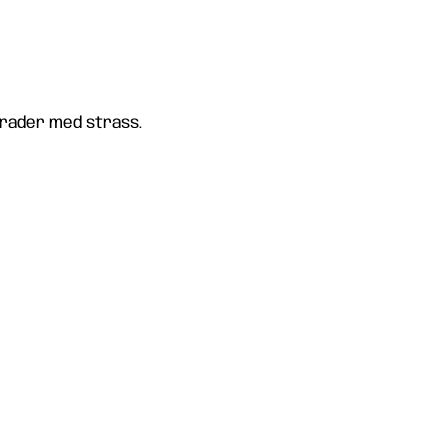
 rader med strass.