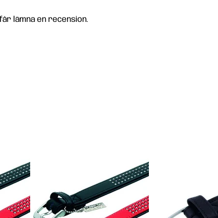
får lämna en recension.