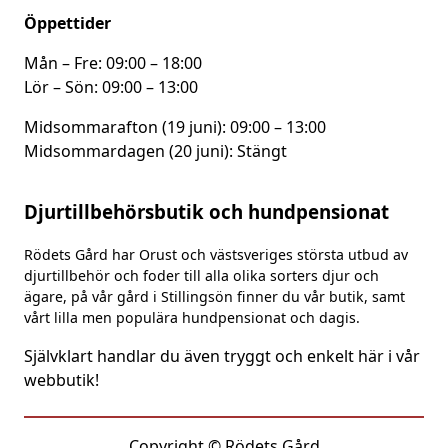
Öppettider
Mån – Fre: 09:00 – 18:00
Lör – Sön: 09:00 – 13:00
Midsommarafton (19 juni): 09:00 – 13:00
Midsommardagen (20 juni): Stängt
Djurtillbehörsbutik och hundpensionat
Rödets Gård har Orust och västsveriges största utbud av
djurtillbehör och foder till alla olika sorters djur och
ägare, på vår gård i Stillingsön finner du vår butik, samt
vårt lilla men populära hundpensionat och dagis.
Självklart handlar du även tryggt och enkelt här i vår
webbutik!
Copyright © Rödets Gård