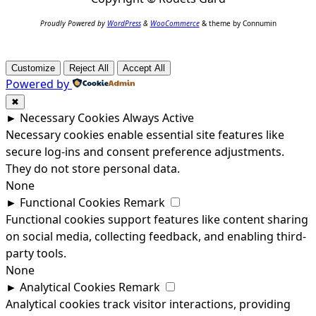
Proudly Powered by
WordPress
&
WooCommerce
& theme by Connumin
Customize
Reject All
Accept All
Powered by
✖
►
Necessary Cookies
Always Active
Necessary cookies enable essential site features like
secure log-ins and consent preference adjustments.
They do not store personal data.
None
►
Functional Cookies
Remark
Functional cookies support features like content sharing
on social media, collecting feedback, and enabling third-
party tools.
None
►
Analytical Cookies
Remark
Analytical cookies track visitor interactions, providing