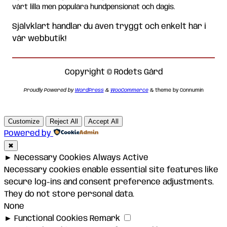
vårt lilla men populära hundpensionat och dagis.
Självklart handlar du även tryggt och enkelt här i
vår webbutik!
Copyright © Rödets Gård
Proudly Powered by
WordPress
&
WooCommerce
& theme by Connumin
Customize
Reject All
Accept All
Powered by
✖
►
Necessary Cookies
Always Active
Necessary cookies enable essential site features like
secure log-ins and consent preference adjustments.
They do not store personal data.
None
►
Functional Cookies
Remark