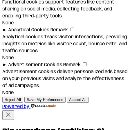
Functional cookies support features like content
sharing on social media, collecting feedback, and
enabling third-party tools.
None
►
Analytical Cookies
Remark
Analytical cookies track visitor interactions, providing
insights on metrics like visitor count, bounce rate, and
traffic sources.
None
►
Advertisement Cookies
Remark
Advertisement cookies deliver personalized ads based
on your previous visits and analyze the effectiveness
of ad campaigns.
None
Reject All
Save My Preferences
Accept All
Powered by