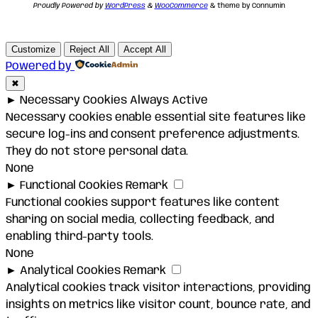
Proudly Powered by
WordPress
&
WooCommerce
& theme by Connumin
Customize
Reject All
Accept All
Powered by
✖
►
Necessary Cookies
Always Active
Necessary cookies enable essential site features like
secure log-ins and consent preference adjustments.
They do not store personal data.
None
►
Functional Cookies
Remark
Functional cookies support features like content
sharing on social media, collecting feedback, and
enabling third-party tools.
None
►
Analytical Cookies
Remark
Analytical cookies track visitor interactions, providing
insights on metrics like visitor count, bounce rate, and