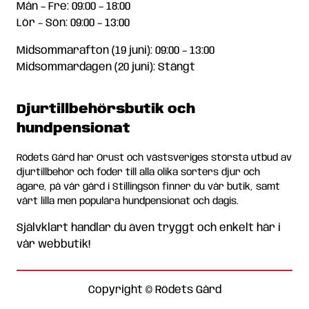
Mån – Fre: 09:00 – 18:00
Lör – Sön: 09:00 – 13:00
Midsommarafton (19 juni): 09:00 – 13:00
Midsommardagen (20 juni): Stängt
Djurtillbehörsbutik och
hundpensionat
Rödets Gård har Orust och västsveriges största utbud av
djurtillbehör och foder till alla olika sorters djur och
ägare, på vår gård i Stillingsön finner du vår butik, samt
vårt lilla men populära hundpensionat och dagis.
Självklart handlar du även tryggt och enkelt här i
vår webbutik!
Copyright © Rödets Gård