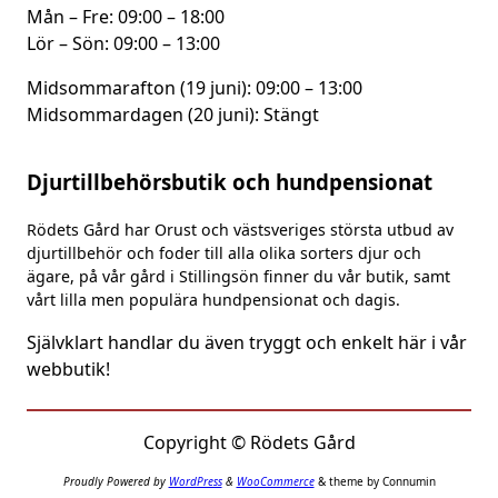
Mån – Fre: 09:00 – 18:00
Lör – Sön: 09:00 – 13:00
Midsommarafton (19 juni): 09:00 – 13:00
Midsommardagen (20 juni): Stängt
Djurtillbehörsbutik och hundpensionat
Rödets Gård har Orust och västsveriges största utbud av
djurtillbehör och foder till alla olika sorters djur och
ägare, på vår gård i Stillingsön finner du vår butik, samt
vårt lilla men populära hundpensionat och dagis.
Självklart handlar du även tryggt och enkelt här i vår
webbutik!
Copyright © Rödets Gård
Proudly Powered by
WordPress
&
WooCommerce
& theme by Connumin