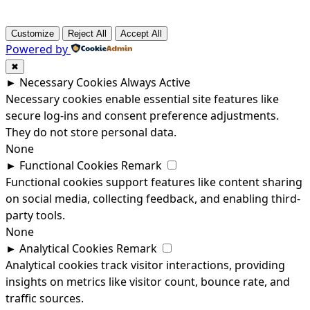
Customize
Reject All
Accept All
Powered by
✖
►
Necessary Cookies
Always Active
Necessary cookies enable essential site features like
secure log-ins and consent preference adjustments.
They do not store personal data.
None
►
Functional Cookies
Remark
Functional cookies support features like content sharing
on social media, collecting feedback, and enabling third-
party tools.
None
►
Analytical Cookies
Remark
Analytical cookies track visitor interactions, providing
insights on metrics like visitor count, bounce rate, and
traffic sources.