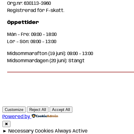
Org.nr: 630113-3960
Registrerad för F-skatt.
Öppettider
Mån – Fre: 09:00 – 18:00
Lör – Sön: 09:00 – 13:00
Midsommarafton (19 juni): 09:00 – 13:00
Midsommardagen (20 juni): Stängt
Customize
Reject All
Accept All
Powered by
✖
►
Necessary Cookies
Always Active