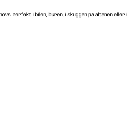
övs. Perfekt i bilen, buren, i skuggan på altanen eller i