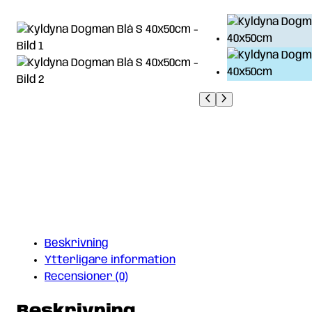
Beskrivning
Ytterligare information
Recensioner (0)
Beskrivning