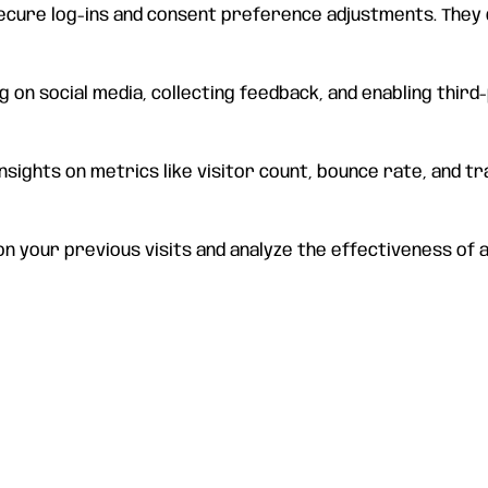
secure log-ins and consent preference adjustments. They 
 on social media, collecting feedback, and enabling third-
insights on metrics like visitor count, bounce rate, and tr
n your previous visits and analyze the effectiveness of 