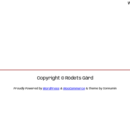
Copyright © Rödets Gård
Proudly Powered by
WordPress
&
WooCommerce
& theme by Connumin