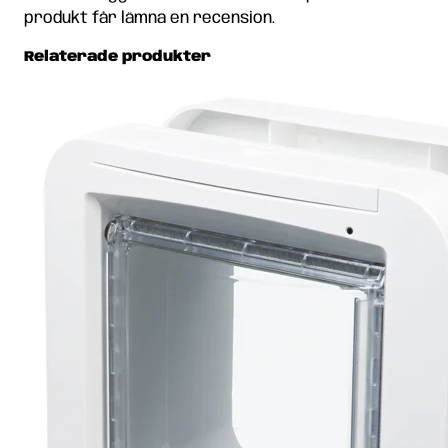
produkt får lämna en recension.
Relaterade produkter