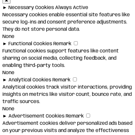
✖
►
Necessary Cookies
Always Active
Necessary cookies enable essential site features like
secure log-ins and consent preference adjustments.
They do not store personal data.
None
►
Functional Cookies
Remark
Functional cookies support features like content
sharing on social media, collecting feedback, and
enabling third-party tools.
None
►
Analytical Cookies
Remark
Analytical cookies track visitor interactions, providing
insights on metrics like visitor count, bounce rate, and
traffic sources.
None
►
Advertisement Cookies
Remark
Advertisement cookies deliver personalized ads based
on your previous visits and analyze the effectiveness