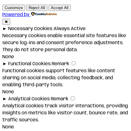
Customize
Reject All
Accept All
Powered by
✖
►
Necessary Cookies
Always Active
Necessary cookies enable essential site features like
secure log-ins and consent preference adjustments.
They do not store personal data.
None
►
Functional Cookies
Remark
Functional cookies support features like content
sharing on social media, collecting feedback, and
enabling third-party tools.
None
►
Analytical Cookies
Remark
Analytical cookies track visitor interactions, providing
insights on metrics like visitor count, bounce rate, and
traffic sources.
None