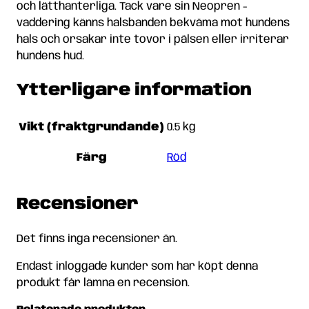
och lätthanterliga. Tack vare sin Neopren -
vaddering känns halsbanden bekväma mot hundens
hals och orsakar inte tovor i pälsen eller irriterar
hundens hud.
Ytterligare information
Vikt (fraktgrundande)
0.5 kg
Färg
Röd
Recensioner
Det finns inga recensioner än.
Endast inloggade kunder som har köpt denna
produkt får lämna en recension.