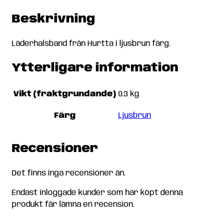
Beskrivning
Läderhalsband från Hurtta i ljusbrun färg.
Ytterligare information
Vikt (fraktgrundande)
0.3 kg
Färg
Ljusbrun
Recensioner
Det finns inga recensioner än.
Endast inloggade kunder som har köpt denna
produkt får lämna en recension.