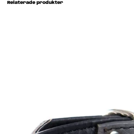
Relaterade produkter