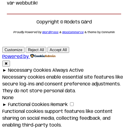
vår webbutik!
Copyright © Rödets Gård
Proudly Powered by
WordPress
&
WooCommerce
& theme by Connumin
Customize
Reject All
Accept All
Powered by
✖
►
Necessary Cookies
Always Active
Necessary cookies enable essential site features like
secure log-ins and consent preference adjustments.
They do not store personal data.
None
►
Functional Cookies
Remark
Functional cookies support features like content
sharing on social media, collecting feedback, and
enabling third-party tools.