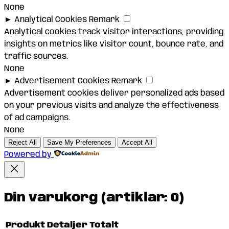
None
►
Analytical Cookies
Remark
Analytical cookies track visitor interactions, providing
insights on metrics like visitor count, bounce rate, and
traffic sources.
None
►
Advertisement Cookies
Remark
Advertisement cookies deliver personalized ads based
on your previous visits and analyze the effectiveness
of ad campaigns.
None
Reject All
Save My Preferences
Accept All
Powered by
Din varukorg
(artiklar: 0)
Produkt
Detaljer
Totalt