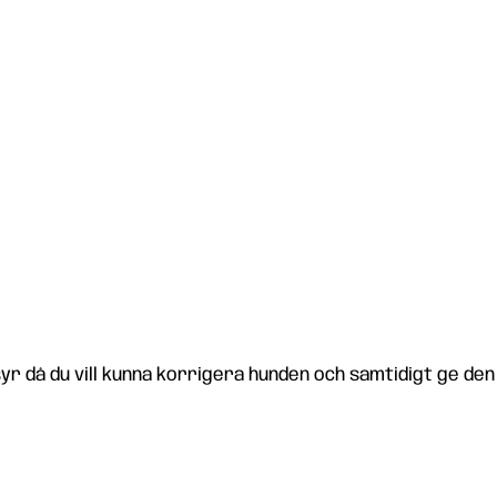
 då du vill kunna korrigera hunden och samtidigt ge den en