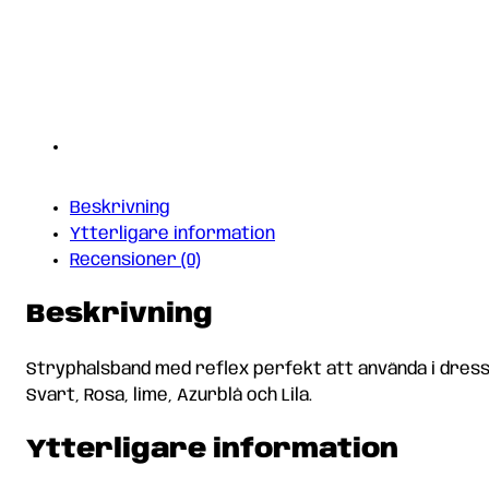
Beskrivning
Ytterligare information
Recensioner (0)
Beskrivning
Stryphalsband med reflex perfekt att använda i dressyr
Svart, Rosa, lime, Azurblå och Lila.
Ytterligare information