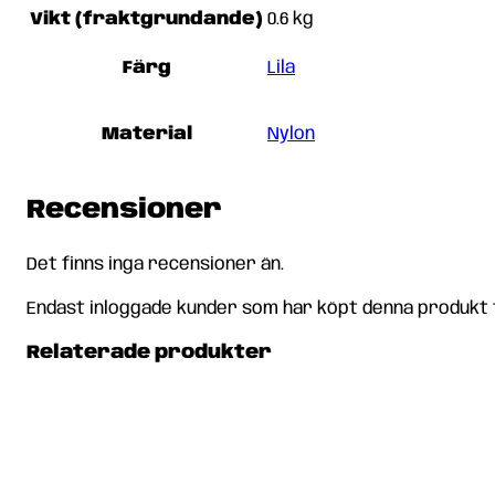
Vikt (fraktgrundande)
0.6 kg
Färg
Lila
Material
Nylon
Recensioner
Det finns inga recensioner än.
Endast inloggade kunder som har köpt denna produkt 
Relaterade produkter