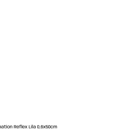
ation Reflex Lila 0,6x50cm