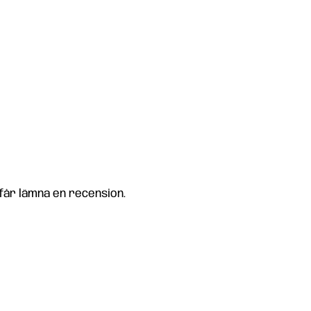
får lämna en recension.