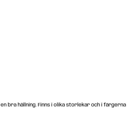
 bra hållning. Finns i olika storlekar och i färgerna