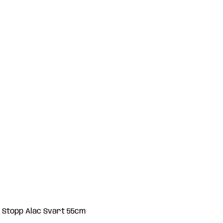
 Stopp Alac Svart 55cm