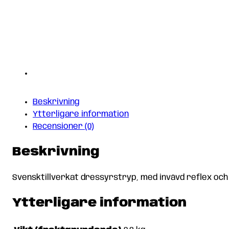
Beskrivning
Ytterligare information
Recensioner (0)
Beskrivning
Svensktillverkat dressyrstryp, med invävd reflex och 
Ytterligare information