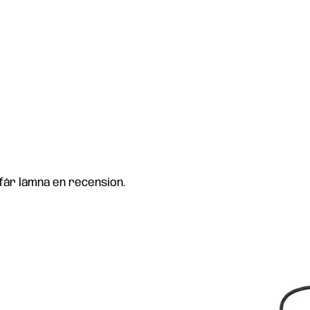
får lämna en recension.