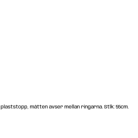
plaststopp, måtten avser mellan ringarna. Stlk: 55cm.