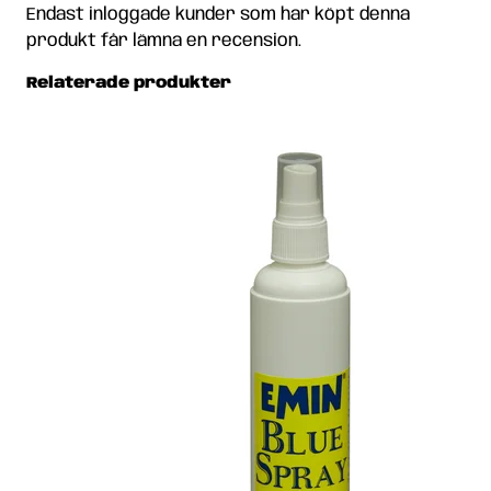
Endast inloggade kunder som har köpt denna
produkt får lämna en recension.
Relaterade produkter