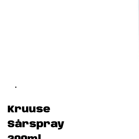
Kruuse
Sårspray