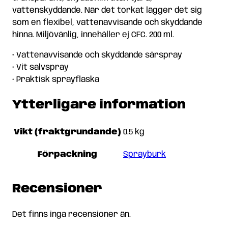
vattenskyddande. När det torkat lägger det sig
som en flexibel, vattenavvisande och skyddande
hinna. Miljövänlig, innehåller ej CFC. 200 ml.
• Vattenavvisande och skyddande sårspray
• Vit salvspray
• Praktisk sprayflaska
Ytterligare information
Vikt (fraktgrundande)
0.5 kg
Förpackning
Sprayburk
Recensioner
Det finns inga recensioner än.