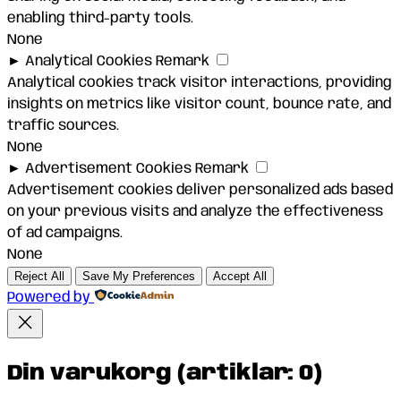
enabling third-party tools.
None
►
Analytical Cookies
Remark
Analytical cookies track visitor interactions, providing
insights on metrics like visitor count, bounce rate, and
traffic sources.
None
►
Advertisement Cookies
Remark
Advertisement cookies deliver personalized ads based
on your previous visits and analyze the effectiveness
of ad campaigns.
None
Reject All
Save My Preferences
Accept All
Powered by
Din varukorg
(artiklar: 0)