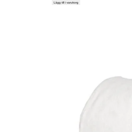
Lägg till i varukorg