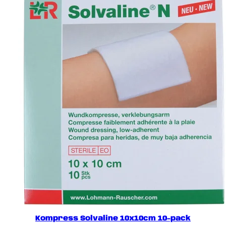
Kompress Solvaline 10x10cm 10-pack