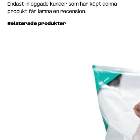
Endast inloggade kunder som har köpt denna
produkt får lämna en recension.
Relaterade produkter