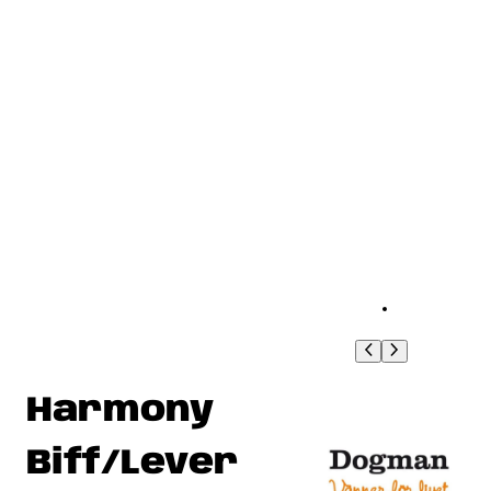
Harmony
Biff/Lever