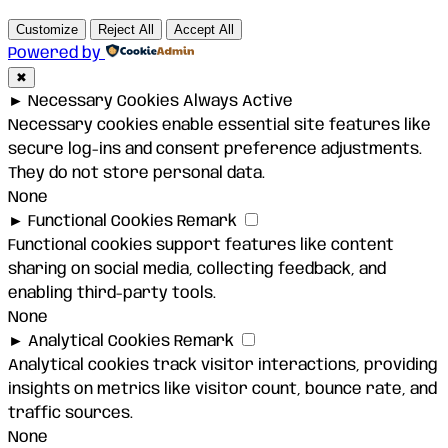
Customize
Reject All
Accept All
Powered by
✖
►
Necessary Cookies
Always Active
Necessary cookies enable essential site features like
secure log-ins and consent preference adjustments.
They do not store personal data.
None
►
Functional Cookies
Remark
Functional cookies support features like content
sharing on social media, collecting feedback, and
enabling third-party tools.
None
►
Analytical Cookies
Remark
Analytical cookies track visitor interactions, providing
insights on metrics like visitor count, bounce rate, and
traffic sources.
None